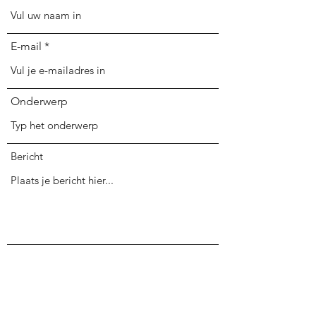
E-mail
Onderwerp
Bericht
Verzenden