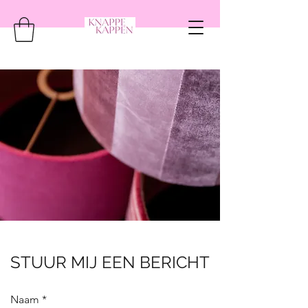
STUUR MIJ EEN BERICHT
Naam