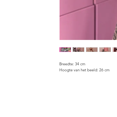
Breedte: 34 cm
Hoogte van het beeld: 26 cm